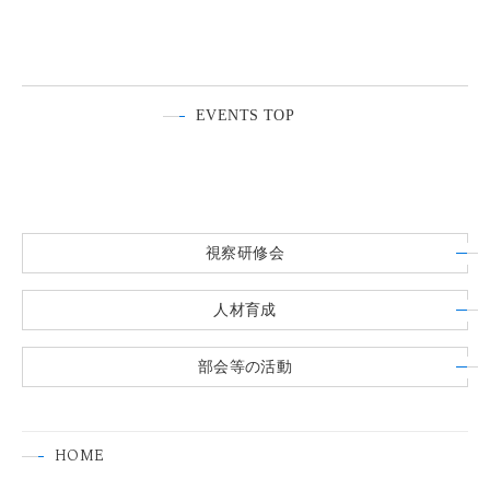
EVENTS TOP
視察研修会
人材育成
部会等の活動
HOME