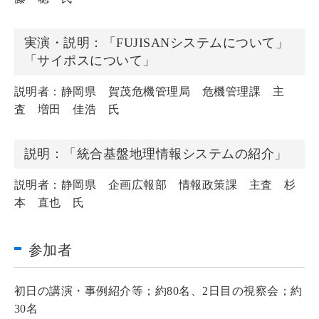
実演・説明：「FUJISANシステムについて」
「サイポスについて」
説明者：静岡県 賀茂危機管理局 危機管理課 主
査 増田 佳浩 氏
説明：「統合基盤地理情報システムの紹介」
説明者：静岡県 企画広報部 情報政策課 主査 杉
本 直也 氏
参加者
初日の講演・事例紹介等；約80名、2日目の視察会；約
30名