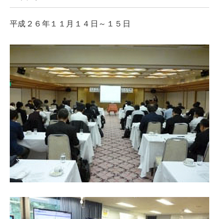
平成２６年１１月１４日～１５日