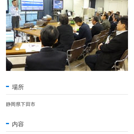
場所
静岡県下田市
内容