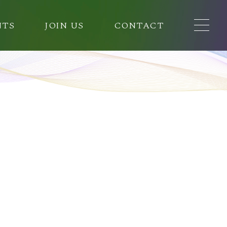
NTS
JOIN US
CONTACT