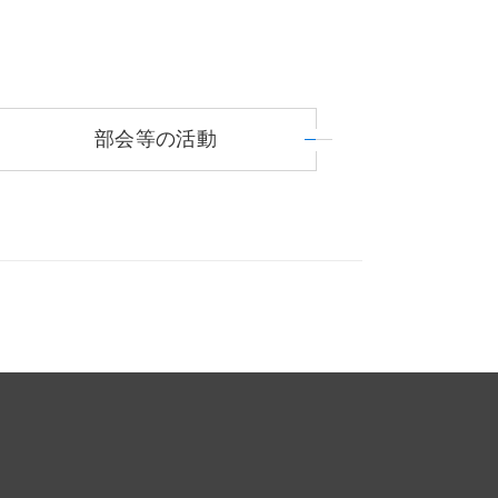
部会等の活動