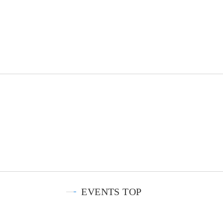
EVENTS TOP