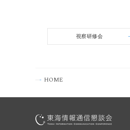
視察研修会
HOME