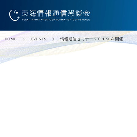
HOME
EVENTS
情報通信セミナー２０１９ を開催