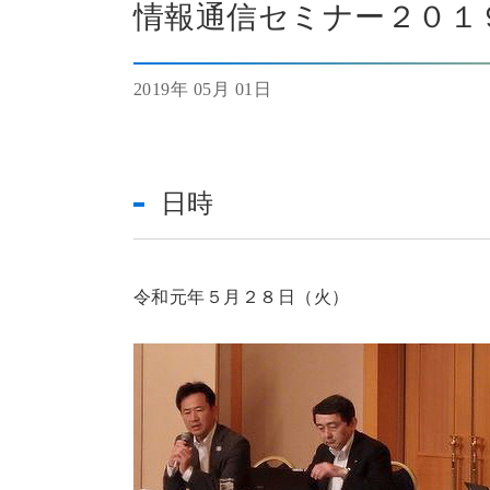
情報通信セミナー２０１
2019年 05月 01日
日時
令和元年５月２８日（火）