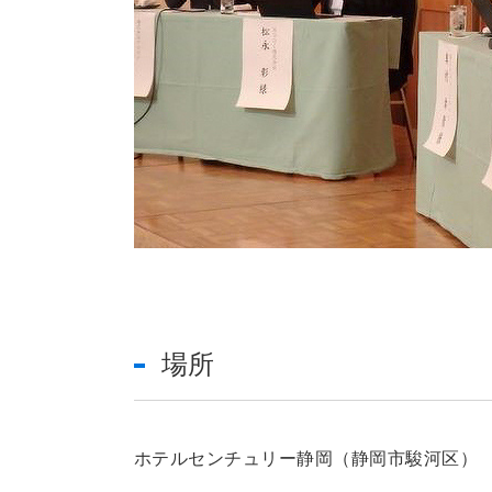
場所
ホテルセンチュリー静岡（静岡市駿河区）