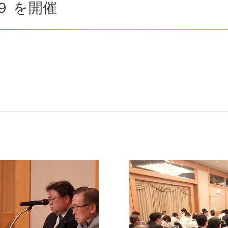
９ を開催