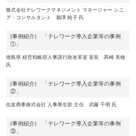
株式会社テレワークマネジメント マネージャー シニ
ア・コンサルタント 鵜澤 純子 氏
[事例紹介] 「テレワーク導入企業等の事例
①」
徳島県 経営戦略部人事課行政改革室 室長 髙崎 美穂
氏
[事例紹介] 「テレワーク導入企業等の事例
②」
住友商事株式会社 人事厚生部 主任 武藤 千明 氏
[事例紹介] 「テレワーク導入企業等の事例
③」