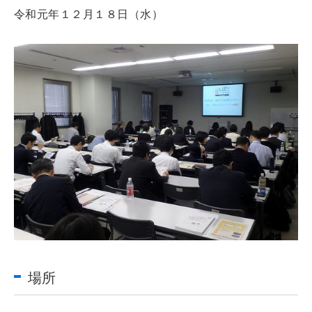
令和元年１２月１８日（水）
場所