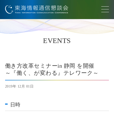
EVENTS
働き方改革セミナーin 静岡 を開催
～『働く、が変わる』テレワーク～
2019年 12月 01日
日時