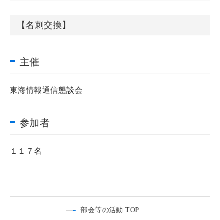
【名刺交換】
主催
東海情報通信懇談会
参加者
１１７名
部会等の活動 TOP