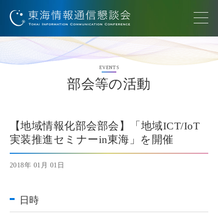
EVENTS
部会等の活動
【地域情報化部会部会】「地域ICT/IoT
実装推進セミナーin東海」を開催
2018年 01月 01日
日時