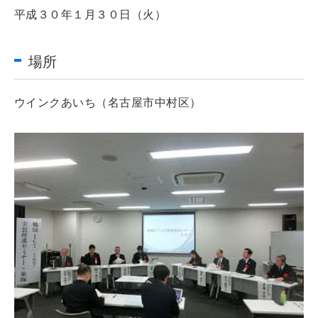
平成３０年１月３０日（火）
場所
ウインクあいち（名古屋市中村区）