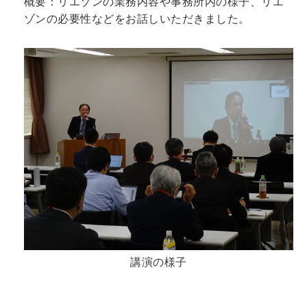
概要：リエゾンの業務内容や事務所内の様子、リエ
ゾンの必要性などをお話しいただきました。
講演の様子