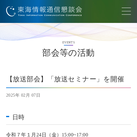
EVENTS
部会等の活動
【放送部会】「放送セミナー」を開催
2025年 02月 07日
日時
令和７年１月24日（金）15:00~17:00