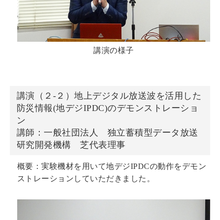
講演の様子
講演（２‐２）地上デジタル放送波を活用した
防災情報(地デジIPDC)のデモンストレーショ
ン
講師：一般社団法人 独立蓄積型データ放送
研究開発機構 芝代表理事
概要：実験機材を用いて地デジIPDCの動作をデモン
ストレーションしていただきました。