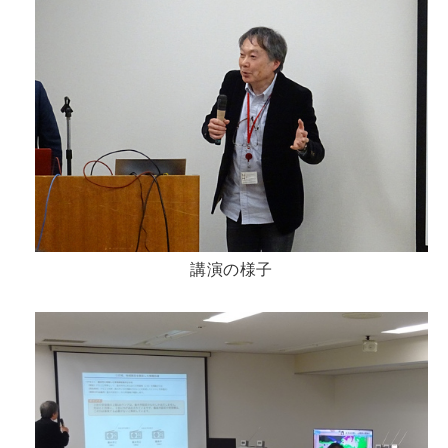
講演の様子