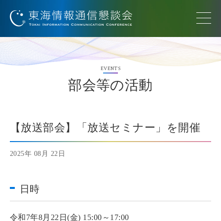
EVENTS
部会等の活動
【放送部会】「放送セミナー」を開催
2025年 08月 22日
日時
令和7年8月22日(金) 15:00～17:00