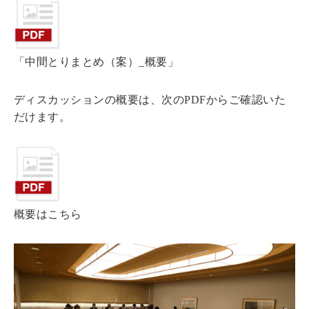
「中間とりまとめ（案）_概要」
ディスカッションの概要は、次のPDFからご確認いた
だけます。
概要はこちら