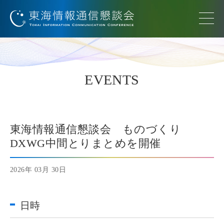
EVENTS
東海情報通信懇談会 ものづくり
DXWG中間とりまとめを開催
2026年 03月 30日
日時