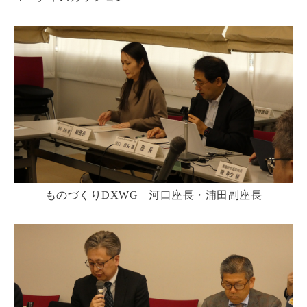
ものづくりDXWG 河口座長・浦田副座長