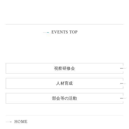
EVENTS TOP
視察研修会
人材育成
部会等の活動
HOME