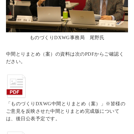
ものづくりDXWG事務局 尾野氏
中間とりまとめ（案）の資料は次のPDFからご確認く
ださい。
「ものづくりDXWG中間とりまとめ（案）」※皆様の
ご意見を反映させた中間とりまとめ完成版について
は、後日公表予定です。