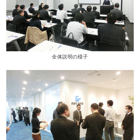
全体説明の様子