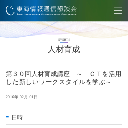
EVENTS
人材育成
第３０回人材育成講座 ～ＩＣＴを活用
した新しいワークスタイルを学ぶ～
2016年 02月 01日
日時