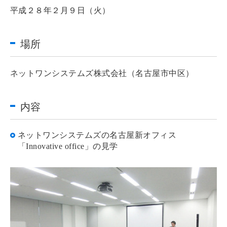
平成２８年２月９日（火）
場所
ネットワンシステムズ株式会社（名古屋市中区）
内容
ネットワンシステムズの名古屋新オフィス
「Innovative office」の見学