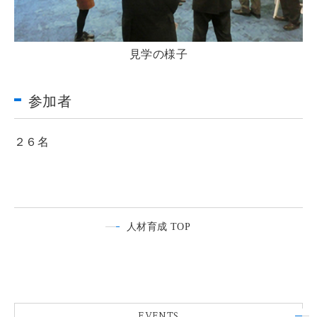
見学の様子
参加者
２６名
人材育成 TOP
EVENTS