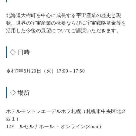
北海道大樹町を中心に成長する宇宙産業の歴史と現
状、世界の宇宙産業の概要ならびに宇宙戦略基金等を
活用した今後の展望についてご講演いただきます。
◇ 日時
令和7年5月20日（火）17:00～17:50
◇ 場所
ホテルモントレエーデルホフ札幌（札幌市中央区北２
西１）
12F ルセルナホール ・オンライン(Zoom)