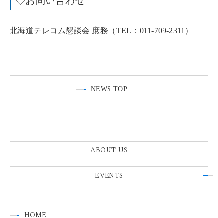
◇お問い合わせ
北海道テレコム懇談会 庶務（TEL：011-709-2311）
NEWS TOP
ABOUT US
EVENTS
HOME