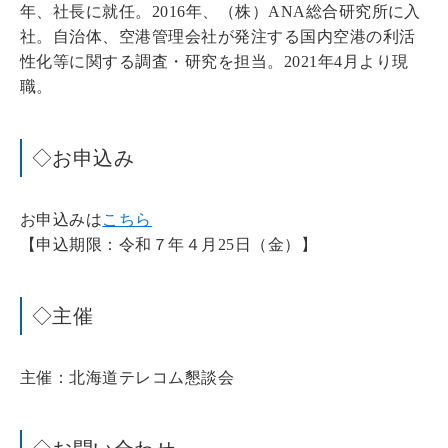
年、社長に就任。2016年、（株）ANA総合研究所に入
社。自治体、空港管理会社が発注する国内空港の利活
性化等に関する調査・研究を担当。2021年4月より現
職。
◇お申込み
お申込みは
こちら
【申込期限：令和７年４月25日（金）】
◇主催
主催：北海道テレコム懇談会