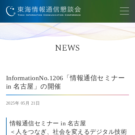
NEWS
InformationNo.1206「情報通信セミナー
in 名古屋」の開催
2025年 05月 21日
情報通信セミナー in 名古屋
＜人をつなぎ、社会を変えるデジタル技術