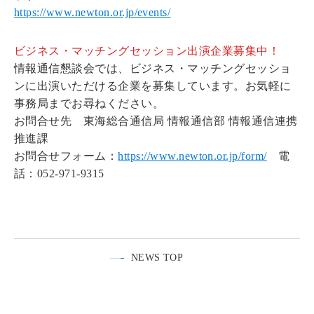
https://www.newton.or.jp/events/
ビジネス・マッチングセッション出演企業募集中！
情報通信懇談会では、ビジネス・マッチングセッショ
ンに出演いただける企業を募集しています。お気軽に
事務局までお尋ねください。
お問合せ先 東海総合通信局 情報通信部 情報通信連携
推進課
お問合せフォーム：
https://www.newton.or.jp/form/
電
話：052-971-9315
NEWS TOP