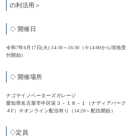
の利活用＞
◇ 開催日
令和7年6月17日(火) 14:30～16:30（※14:00から現地受
付開始）
◇ 開催場所
ナゴヤイノベーターズガレージ
愛知県名古屋市中区栄３－１８－１（ナディアパーク
４F）※オンライン配信有り（14:20～配信開始）
◇定員