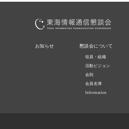
お知らせ
懇談会について
役員・組織
活動ビジョン
会則
会員名簿
Information