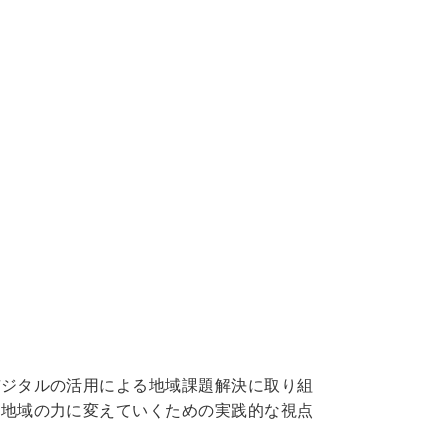
デジタルの活用による地域課題解決に取り組
や地域の力に変えていくための実践的な視点