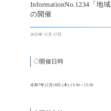
InformationNo.1
の開催
2025年 11月 27日
◇開催日時
令和7年12月18日 (木) 13:30～15:30