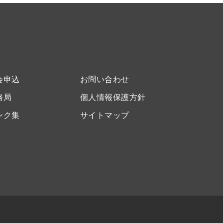
会申込
お問い合わせ
務局
個人情報保護方針
ンク集
サイトマップ