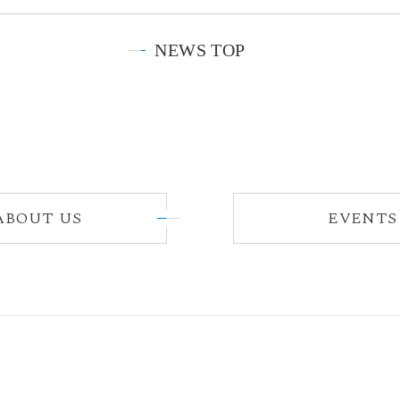
NEWS TOP
ABOUT US
EVENTS