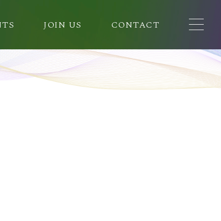
NTS
JOIN US
CONTACT