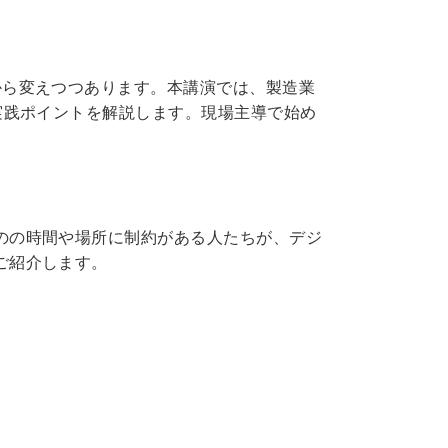
から変えつつあります。本講演では、製造業
実践ポイントを解説します。現場主導で始め
のの時間や場所に制約がある人たちが、デジ
ご紹介します。