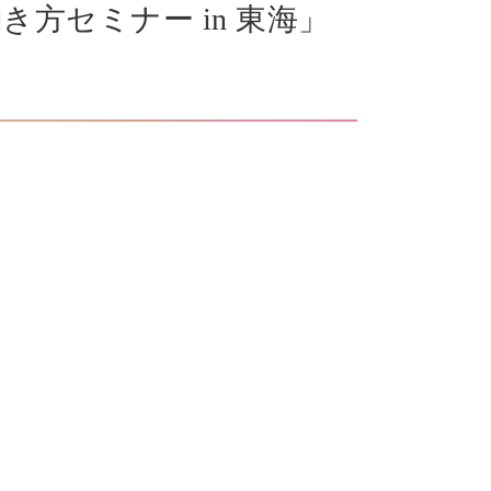
い働き方セミナー in 東海」