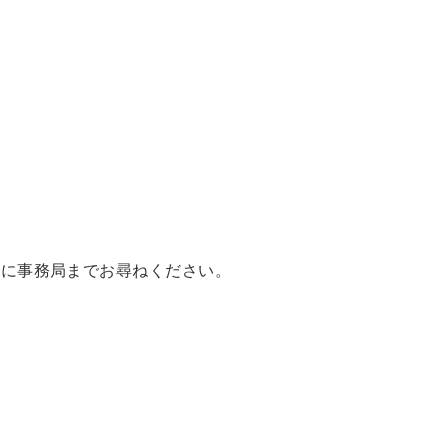
軽に事務局までお尋ねください。