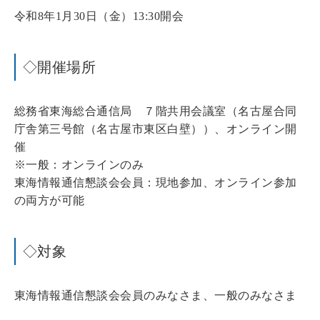
令和8年1月30日（金）13:30開会
◇開催場所
総務省東海総合通信局 ７階共用会議室（名古屋合同
庁舎第三号館（名古屋市東区白壁））、オンライン開
催
※一般：オンラインのみ
東海情報通信懇談会会員：現地参加、オンライン参加
の両方が可能
◇対象
東海情報通信懇談会会員のみなさま、一般のみなさま