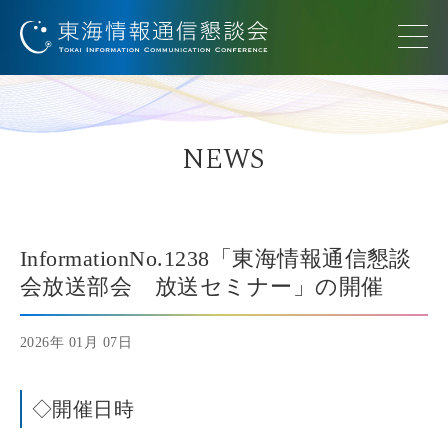
NEWS
InformationNo.1238「東海情報通信懇談
会放送部会 放送セミナー」の開催
2026年 01月 07日
◇開催日時