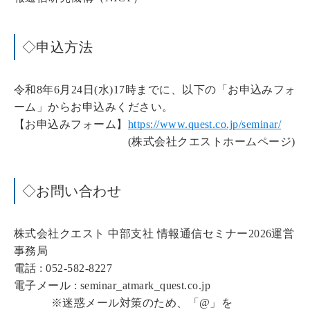
◇申込方法
令和8年6月24日(水)17時までに、以下の「お申込みフォ
ーム」からお申込みください。
【お申込みフォーム】
https://www.quest.co.jp/seminar/
(株式会社クエストホームページ)
◇お問い合わせ
株式会社クエスト 中部支社 情報通信セミナー2026運営
事務局
電話 : 052-582-8227
電子メール : seminar_atmark_quest.co.jp
※迷惑メール対策のため、「@」を