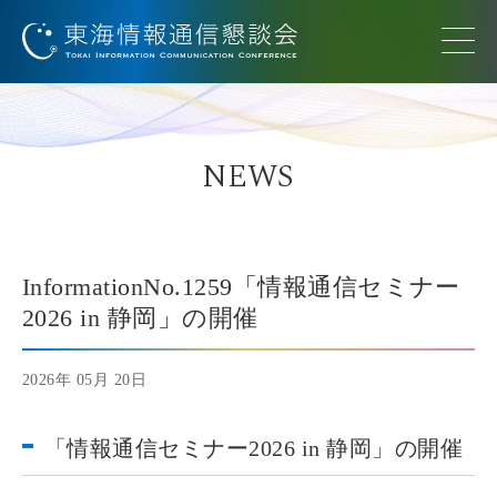
NEWS
InformationNo.1259「情報通信セミナー
2026 in 静岡」の開催
2026年 05月 20日
「情報通信セミナー2026 in 静岡」の開催