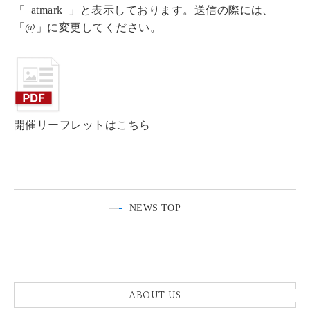
「_atmark_」と表示しております。送信の際には、
「@」に変更してください。
開催リーフレットはこちら
NEWS TOP
ABOUT US