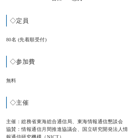
◇定員
80名 (先着順受付)
◇参加費
無料
◇主催
主催：総務省東海総合通信局、東海情報通信懇談会
協賛：情報通信月間推進協議会、国立研究開発法人情
報通信研究機構（NICT）