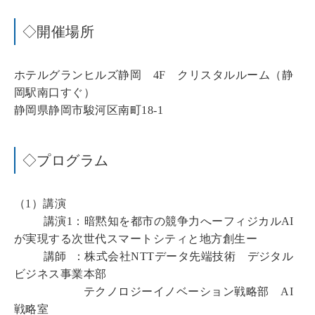
◇開催場所
ホテルグランヒルズ静岡 4F クリスタルルーム（静
岡駅南口すぐ）
静岡県静岡市駿河区南町18-1
◇プログラム
（1）講演
講演1：暗黙知を都市の競争力へーフィジカルAI
が実現する次世代スマートシティと地方創生ー
講師 ：株式会社NTTデータ先端技術 デジタル
ビジネス事業本部
テクノロジーイノベーション戦略部 AI
戦略室