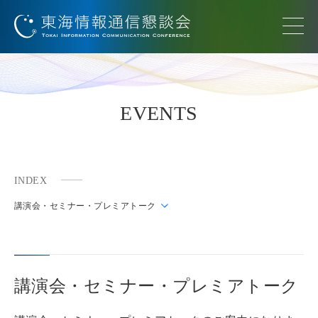
EVENTS
INDEX
講演会・セミナー・プレミアトーク
講演会・セミナー・プレミアトーク