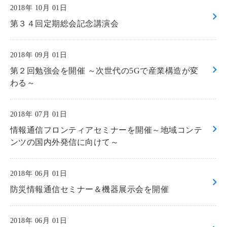
2018年 10月 01日
第３４回定期総会記念講演会
2018年 09月 01日
第２回勉強会を開催 ～次世代の5Gで産業構造が変
わる～
2018年 07月 01日
情報通信フロンティアセミナーを開催～地域コンテ
ンツの国内外発信に向けて～
2018年 06月 01日
防災情報通信セミナー＆機器展示会を開催
2018年 06月 01日