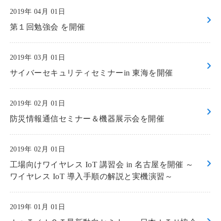
2019年 04月 01日
第１回勉強会 を開催
2019年 03月 01日
サイバーセキュリティセミナーin 東海を開催
2019年 02月 01日
防災情報通信セミナー＆機器展示会を開催
2019年 02月 01日
工場向けワイヤレス IoT 講習会 in 名古屋を開催 ～
ワイヤレス IoT 導入手順の解説と実機演習～
2019年 01月 01日