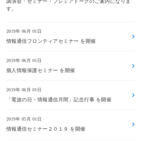
講演会・セミナー・プレミアトークのご案内になりま
す。
2019年 06月 01日
情報通信フロンティアセミナー を開催
2019年 06月 01日
個人情報保護セミナー を開催
2019年 06月 01日
「電波の日・情報通信月間」記念行事 を開催
2019年 05月 01日
情報通信セミナー２０１９ を開催